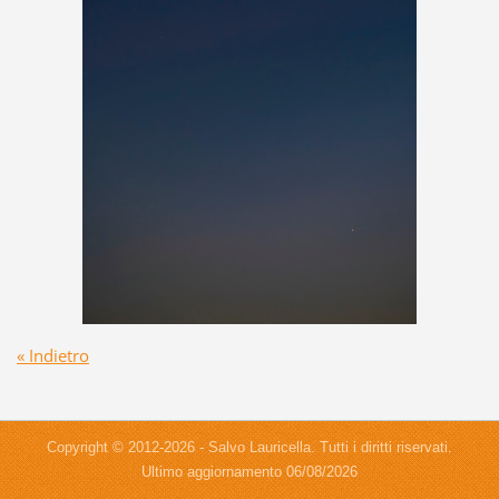
« Indietro
Copyright © 2012-2026 - Salvo Lauricella. Tutti i diritti riservati.
Ultimo aggiornamento 06/08/2026