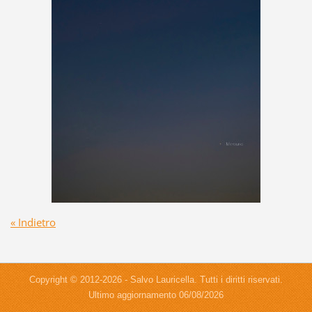
« Indietro
Copyright © 2012-2026 - Salvo Lauricella. Tutti i diritti riservati.
Ultimo aggiornamento 06/08/2026