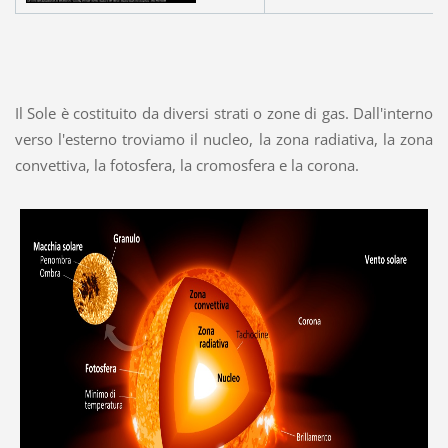
Il Sole è costituito da diversi strati o zone di gas. Dall'interno
verso l'esterno troviamo il nucleo, la zona radiativa, la zona
convettiva, la fotosfera, la cromosfera e la corona.