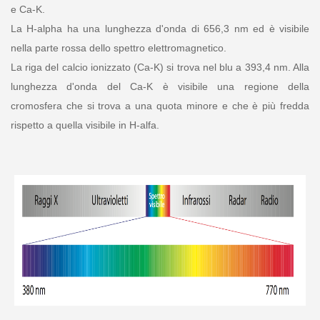
e Ca-K.
La H-alpha ha una lunghezza d'onda di 656,3 nm ed è visibile
nella parte rossa dello spettro elettromagnetico.
La riga del calcio ionizzato (Ca-K) si trova nel blu a 393,4 nm. Alla
lunghezza d'onda del Ca-K è visibile una regione della
cromosfera che si trova a una quota minore e che è più fredda
rispetto a quella visibile in H-alfa.