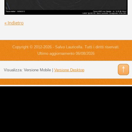
« Indietro
Copyright © 2012-2026 - Salvo Lauricella. Tutti i diritti riservati.
Ultimo aggiornamento 06/08/2026
Visualizza:
Versione Mobile
|
Versione Desktop