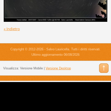
« Indietro
Copyright © 2012-2026 - Salvo Lauricella. Tutti i diritti riservati.
Ultimo aggiornamento 06/08/2026
Visualizza:
Versione Mobile
|
Versione Desktop