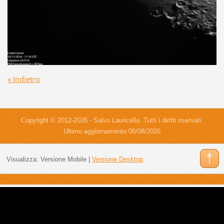
« Indietro
Copyright © 2012-2026 - Salvo Lauricella. Tutti i diritti riservati.
Ultimo aggiornamento 06/08/2026
Visualizza:
Versione Mobile
|
Versione Desktop