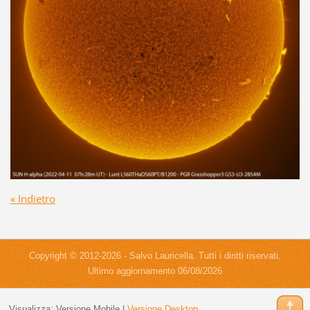
« Indietro
Copyright © 2012-2026 - Salvo Lauricella. Tutti i diritti riservati.
Ultimo aggiornamento 06/08/2026
Visualizza:
Versione Mobile
|
Versione Desktop