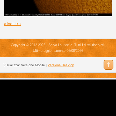
« Indietro
Copyright © 2012-2026 - Salvo Lauricella. Tutti i diritti riservati.
Ultimo aggiornamento 06/08/2026
Visualizza:
Versione Mobile
|
Versione Desktop