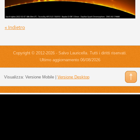
« Indietro
Copyright © 2012-2026 - Salvo Lauricella. Tutti i diritti riservati.
Ultimo aggiornamento 06/08/2026
Visualizza:
Versione Mobile
|
Versione Desktop