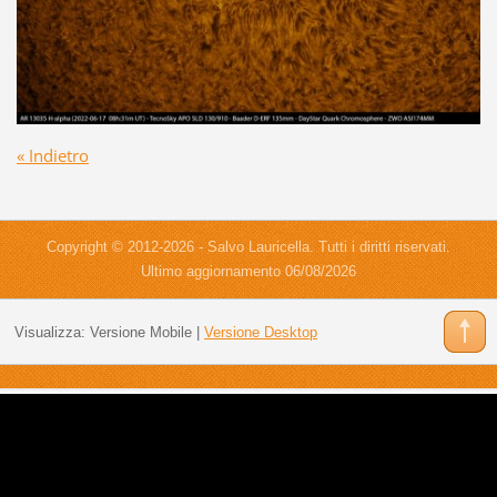
« Indietro
Copyright © 2012-2026 - Salvo Lauricella. Tutti i diritti riservati.
Ultimo aggiornamento 06/08/2026
Visualizza:
Versione Mobile
|
Versione Desktop