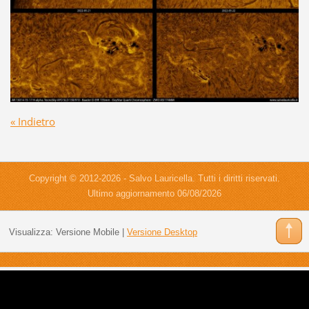
« Indietro
Copyright © 2012-2026 - Salvo Lauricella. Tutti i diritti riservati.
Ultimo aggiornamento 06/08/2026
Visualizza:
Versione Mobile
|
Versione Desktop