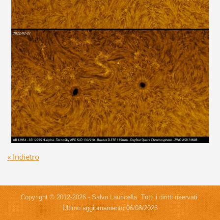
« Indietro
Copyright © 2012-2026 - Salvo Lauricella. Tutti i diritti riservati.
Ultimo aggiornamento 06/08/2026