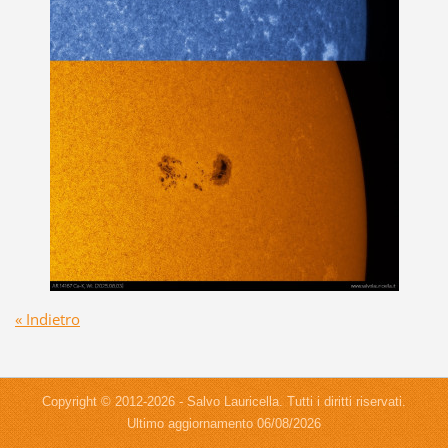
« Indietro
Copyright © 2012-2026 - Salvo Lauricella. Tutti i diritti riservati.
Ultimo aggiornamento 06/08/2026