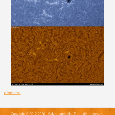
« Indietro
Copyright © 2012-2026 - Salvo Lauricella. Tutti i diritti riservati.