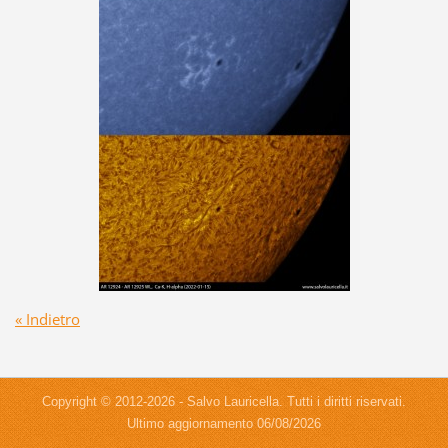
« Indietro
Copyright © 2012-2026 - Salvo Lauricella. Tutti i diritti riservati.
Ultimo aggiornamento 06/08/2026