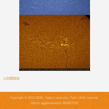
« Indietro
Copyright © 2012-2026 - Salvo Lauricella. Tutti i diritti riservati.
Ultimo aggiornamento 06/08/2026