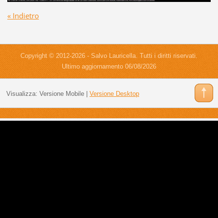
« Indietro
Copyright © 2012-2026 - Salvo Lauricella. Tutti i diritti riservati.
Ultimo aggiornamento 06/08/2026
Visualizza:
Versione Mobile
|
Versione Desktop