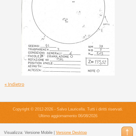
« Indietro
Copyright © 2012-2026 - Salvo Lauricella. Tutti i diritti riservati.
Ultimo aggiornamento 06/08/2026
Visualizza:
Versione Mobile
|
Versione Desktop