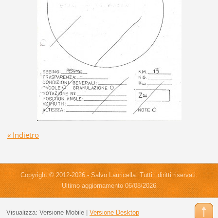
« Indietro
Copyright © 2012-2026 - Salvo Lauricella. Tutti i diritti riservati.
Ultimo aggiornamento 06/08/2026
Visualizza:
Versione Mobile
|
Versione Desktop