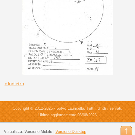
« Indietro
Copyright © 2012-2026 - Salvo Lauricella. Tutti i diritti riservati.
Ultimo aggiornamento 06/08/2026
Visualizza:
Versione Mobile
|
Versione Desktop