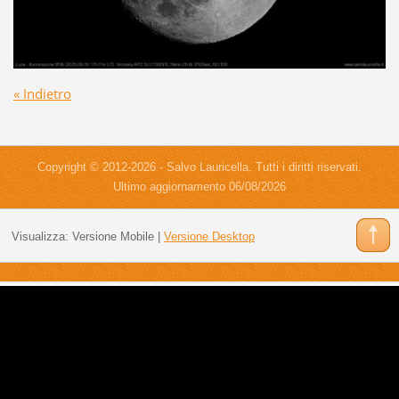
« Indietro
Copyright © 2012-2026 - Salvo Lauricella. Tutti i diritti riservati.
Ultimo aggiornamento 06/08/2026
Visualizza:
Versione Mobile
|
Versione Desktop