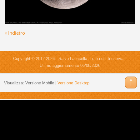
« Indietro
Copyright © 2012-2026 - Salvo Lauricella. Tutti i diritti riservati.
Ultimo aggiornamento 06/08/2026
Visualizza:
Versione Mobile
|
Versione Desktop