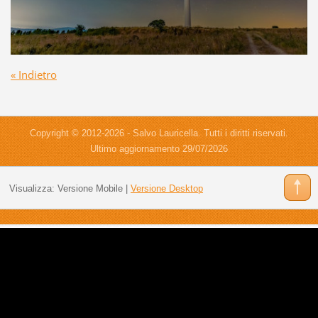
« Indietro
Copyright © 2012-2026 - Salvo Lauricella. Tutti i diritti riservati.
Ultimo aggiornamento 29/07/2026
Visualizza:
Versione Mobile
|
Versione Desktop