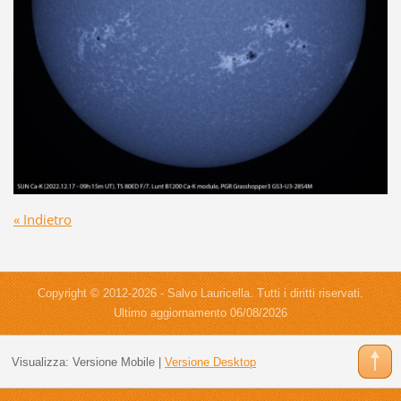
« Indietro
Copyright © 2012-2026 - Salvo Lauricella. Tutti i diritti riservati.
Ultimo aggiornamento 06/08/2026
Visualizza:
Versione Mobile
|
Versione Desktop