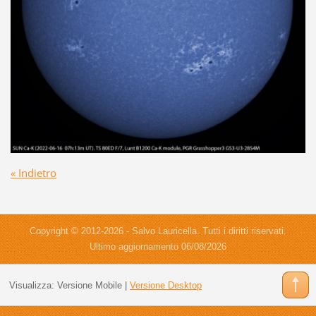
« Indietro
Copyright © 2012-2026 - Salvo Lauricella. Tutti i diritti riservati.
Ultimo aggiornamento 06/08/2026
Visualizza:
Versione Mobile
|
Versione Desktop