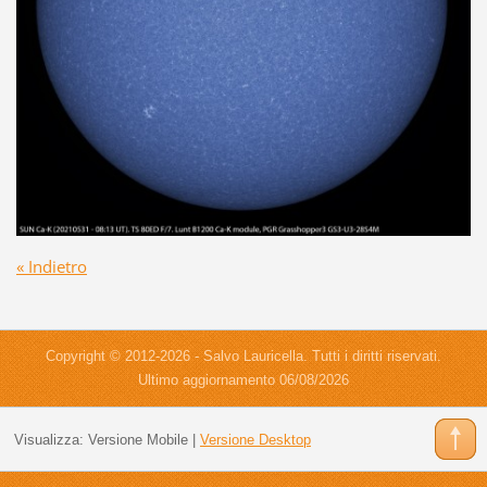
« Indietro
Copyright © 2012-2026 - Salvo Lauricella. Tutti i diritti riservati.
Ultimo aggiornamento 06/08/2026
Visualizza:
Versione Mobile
|
Versione Desktop