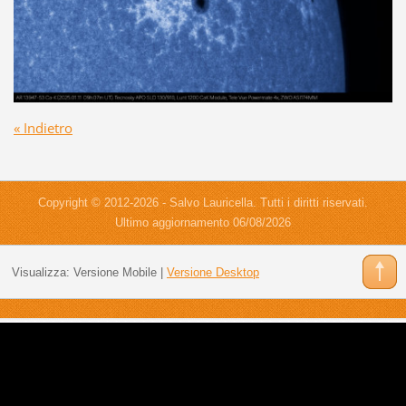
« Indietro
Copyright © 2012-2026 - Salvo Lauricella. Tutti i diritti riservati.
Ultimo aggiornamento 06/08/2026
Visualizza:
Versione Mobile
|
Versione Desktop