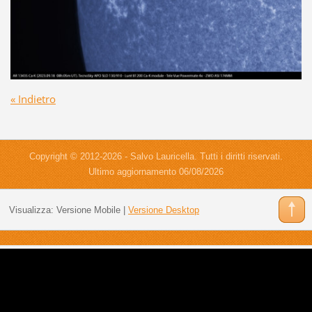
« Indietro
Copyright © 2012-2026 - Salvo Lauricella. Tutti i diritti riservati.
Ultimo aggiornamento 06/08/2026
Visualizza:
Versione Mobile
|
Versione Desktop