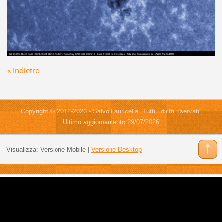
« Indietro
Copyright © 2012-2026 - Salvo Lauricella. Tutti i diritti riservati.
Ultimo aggiornamento 29/07/2026
Visualizza:
Versione Mobile
|
Versione Desktop