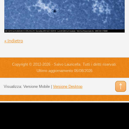
« Indietro
Copyright © 2012-2026 - Salvo Lauricella. Tutti i diritti riservati.
Ultimo aggiornamento 06/08/2026
Visualizza:
Versione Mobile
|
Versione Desktop