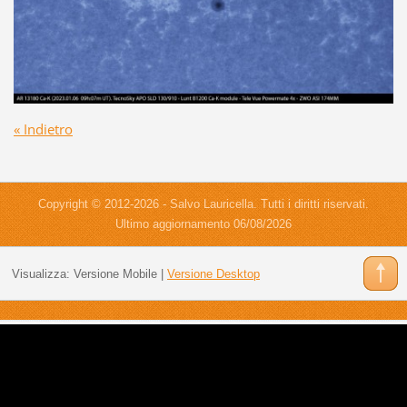
« Indietro
Copyright © 2012-2026 - Salvo Lauricella. Tutti i diritti riservati.
Ultimo aggiornamento 06/08/2026
Visualizza:
Versione Mobile
|
Versione Desktop