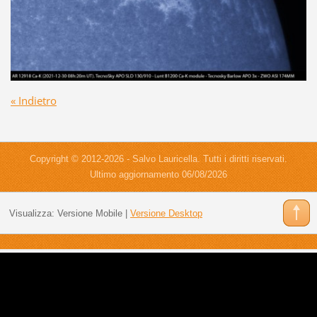
« Indietro
Copyright © 2012-2026 - Salvo Lauricella. Tutti i diritti riservati.
Ultimo aggiornamento 06/08/2026
Visualizza:
Versione Mobile
|
Versione Desktop