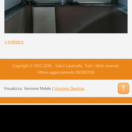
« Indietro
Copyright © 2012-2026 - Salvo Lauricella. Tutti i diritti riservati.
Ultimo aggiornamento 06/08/2026
Visualizza:
Versione Mobile
|
Versione Desktop