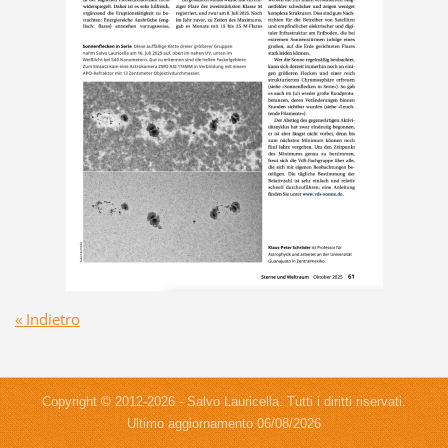
« Indietro
Copyright © 2012-2026 - Salvo Lauricella. Tutti i diritti riservati.
Ultimo aggiornamento 06/08/2026