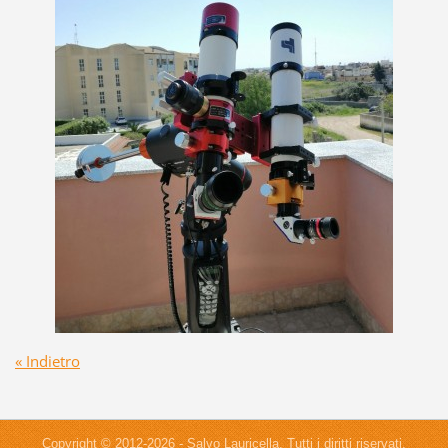
« Indietro
Copyright © 2012-2026 - Salvo Lauricella. Tutti i diritti riservati.