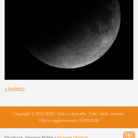
« Indietro
Copyright © 2012-2026 - Salvo Lauricella. Tutti i diritti riservati.
Ultimo aggiornamento 06/08/2026
Visualizza:
Versione Mobile
|
Versione Desktop