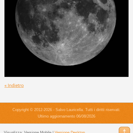
« Indietro
Copyright © 2012-2026 - Salvo Lauricella. Tutti i diritti riservati.
Ultimo aggiornamento 06/08/2026
Visualizza:
Versione Mobile
|
Versione Desktop