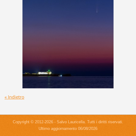
« Indietro
Copyright © 2012-2026 - Salvo Lauricella. Tutti i diritti riservati.
Ultimo aggiornamento 06/08/2026